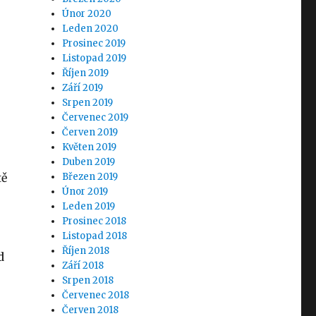
Únor 2020
Leden 2020
Prosinec 2019
Listopad 2019
Říjen 2019
Září 2019
Srpen 2019
Červenec 2019
Červen 2019
Květen 2019
Duben 2019
tě
Březen 2019
Únor 2019
Leden 2019
Prosinec 2018
Listopad 2018
Říjen 2018
d
Září 2018
Srpen 2018
Červenec 2018
Červen 2018