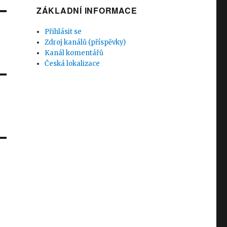
ZÁKLADNÍ INFORMACE
Přihlásit se
Zdroj kanálů (příspěvky)
Kanál komentářů
Česká lokalizace