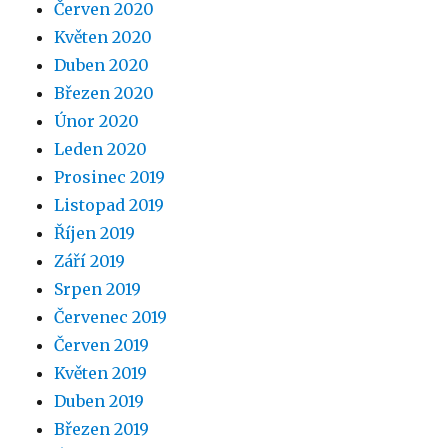
Červen 2020
Květen 2020
Duben 2020
Březen 2020
Únor 2020
Leden 2020
Prosinec 2019
Listopad 2019
Říjen 2019
Září 2019
Srpen 2019
Červenec 2019
Červen 2019
Květen 2019
Duben 2019
Březen 2019