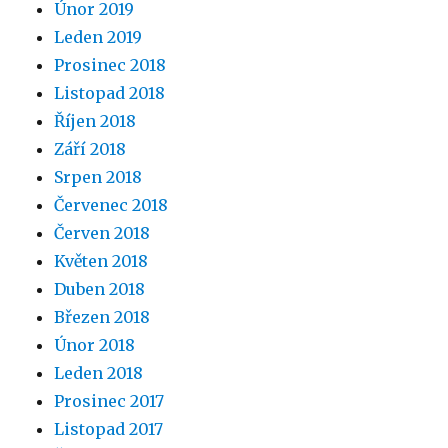
Únor 2019
Leden 2019
Prosinec 2018
Listopad 2018
Říjen 2018
Září 2018
Srpen 2018
Červenec 2018
Červen 2018
Květen 2018
Duben 2018
Březen 2018
Únor 2018
Leden 2018
Prosinec 2017
Listopad 2017