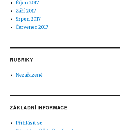
Říjen 2017
Září 2017
Srpen 2017
Červenec 2017
RUBRIKY
Nezařazené
ZÁKLADNÍ INFORMACE
Přihlásit se