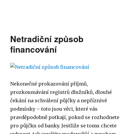
Netradiční způsob
financování
Nekonečné prokazování příjmů,
prozkoumávání registrů dlužníků, dlouhé
čekání na schválení půjčky a nepříznivé
podmínky – toto jsou věci, které vás
pravděpodobně potkají, pokud se rozhodnete
pro půjčku od banky. Jestliže se tomu chcete