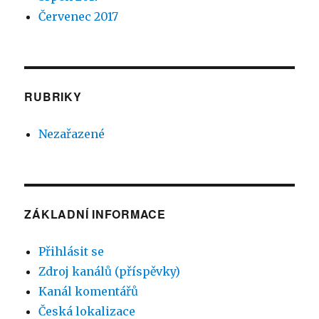
Červenec 2017
RUBRIKY
Nezařazené
ZÁKLADNÍ INFORMACE
Přihlásit se
Zdroj kanálů (příspěvky)
Kanál komentářů
Česká lokalizace