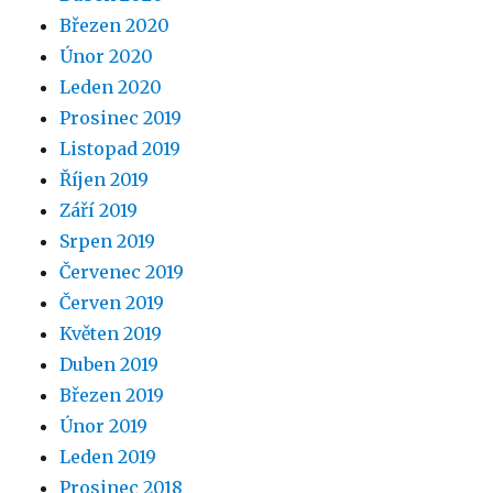
Březen 2020
Únor 2020
Leden 2020
Prosinec 2019
Listopad 2019
Říjen 2019
Září 2019
Srpen 2019
Červenec 2019
Červen 2019
Květen 2019
Duben 2019
Březen 2019
Únor 2019
Leden 2019
Prosinec 2018