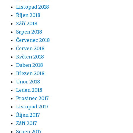
Listopad 2018
Říjen 2018
Září 2018
Srpen 2018
Červenec 2018
Červen 2018
Květen 2018
Duben 2018
Březen 2018
Únor 2018
Leden 2018
Prosinec 2017
Listopad 2017
Říjen 2017
Září 2017
Srpen 2017