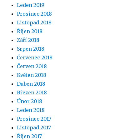
Leden 2019
Prosinec 2018
Listopad 2018
Říjen 2018
Září 2018
Srpen 2018
Červenec 2018
Červen 2018
Květen 2018
Duben 2018
Březen 2018
Únor 2018
Leden 2018
Prosinec 2017
Listopad 2017
Říjen 2017