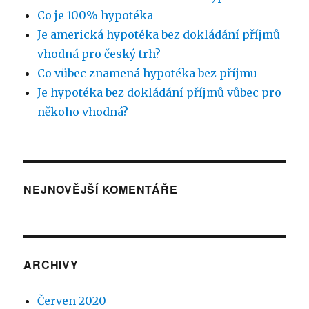
Co je 100% hypotéka
Je americká hypotéka bez dokládání příjmů
vhodná pro český trh?
Co vůbec znamená hypotéka bez příjmu
Je hypotéka bez dokládání příjmů vůbec pro
někoho vhodná?
NEJNOVĚJŠÍ KOMENTÁŘE
ARCHIVY
Červen 2020