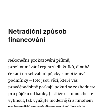
Netradiční způsob
financování
Nekonečné prokazování příjmů,
prozkoumávání registrů dlužníků, dlouhé
čekání na schválení půjčky a nepříznivé
podmínky – toto jsou věci, které vás
pravděpodobně potkají, pokud se rozhodnete
pro půjčku od banky. Jestliže se tomu chcete
vyhnout, tak využijte modernější a mnohem