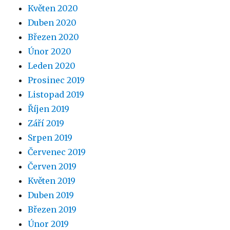
Květen 2020
Duben 2020
Březen 2020
Únor 2020
Leden 2020
Prosinec 2019
Listopad 2019
Říjen 2019
Září 2019
Srpen 2019
Červenec 2019
Červen 2019
Květen 2019
Duben 2019
Březen 2019
Únor 2019