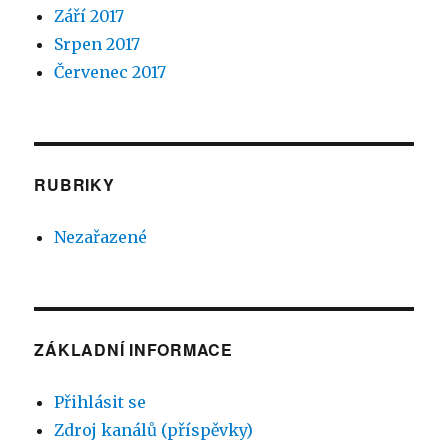
Září 2017
Srpen 2017
Červenec 2017
RUBRIKY
Nezařazené
ZÁKLADNÍ INFORMACE
Přihlásit se
Zdroj kanálů (příspěvky)