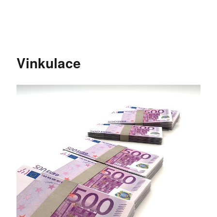
Vinkulace