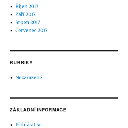
Říjen 2017
Září 2017
Srpen 2017
Červenec 2017
RUBRIKY
Nezařazené
ZÁKLADNÍ INFORMACE
Přihlásit se