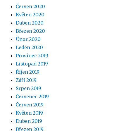
Červen 2020
Květen 2020
Duben 2020
Březen 2020
Únor 2020
Leden 2020
Prosinec 2019
Listopad 2019
Říjen 2019
Září 2019
Srpen 2019
Červenec 2019
Červen 2019
Květen 2019
Duben 2019
Březen 2019