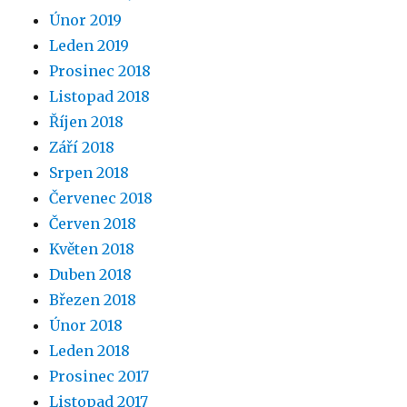
Únor 2019
Leden 2019
Prosinec 2018
Listopad 2018
Říjen 2018
Září 2018
Srpen 2018
Červenec 2018
Červen 2018
Květen 2018
Duben 2018
Březen 2018
Únor 2018
Leden 2018
Prosinec 2017
Listopad 2017