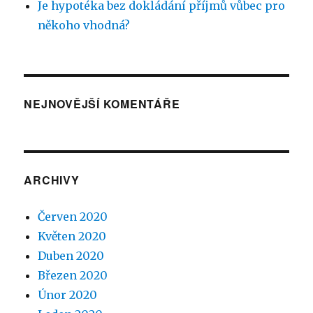
Je hypotéka bez dokládání příjmů vůbec pro
někoho vhodná?
NEJNOVĚJŠÍ KOMENTÁŘE
ARCHIVY
Červen 2020
Květen 2020
Duben 2020
Březen 2020
Únor 2020