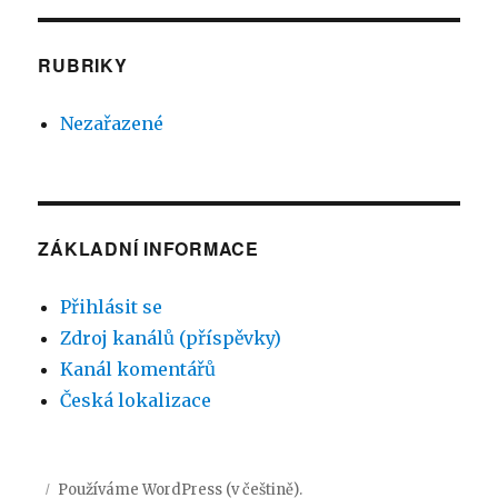
RUBRIKY
Nezařazené
ZÁKLADNÍ INFORMACE
Přihlásit se
Zdroj kanálů (příspěvky)
Kanál komentářů
Česká lokalizace
Používáme WordPress (v češtině).