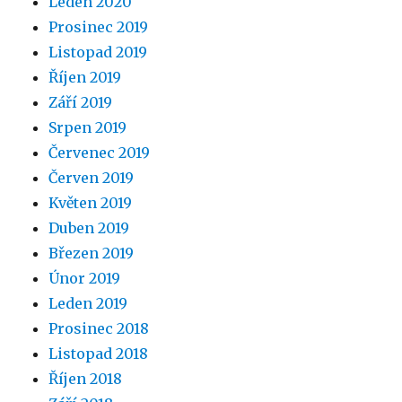
Leden 2020
Prosinec 2019
Listopad 2019
Říjen 2019
Září 2019
Srpen 2019
Červenec 2019
Červen 2019
Květen 2019
Duben 2019
Březen 2019
Únor 2019
Leden 2019
Prosinec 2018
Listopad 2018
Říjen 2018