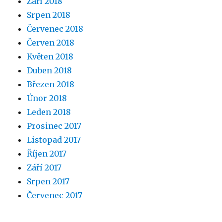
Září 2018
Srpen 2018
Červenec 2018
Červen 2018
Květen 2018
Duben 2018
Březen 2018
Únor 2018
Leden 2018
Prosinec 2017
Listopad 2017
Říjen 2017
Září 2017
Srpen 2017
Červenec 2017