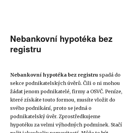
Nebankovní hypotéka bez
registru
Nebankovní hypotéka bez registru
spadá do
sekce podnikatelských úvěrů. Čili o ni mohou
žádat jenom podnikatelé, firmy a OSVČ. Peníze,
které získáte touto formou, musíte vložit do
svého podnikání, proto se jedná o
podnikatelský úvěr. Zprostředkujeme
hypotéku za velmi výhodných podmínek. Stačí