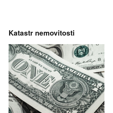
Katastr nemovitosti