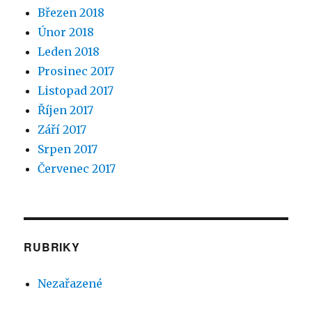
Březen 2018
Únor 2018
Leden 2018
Prosinec 2017
Listopad 2017
Říjen 2017
Září 2017
Srpen 2017
Červenec 2017
RUBRIKY
Nezařazené