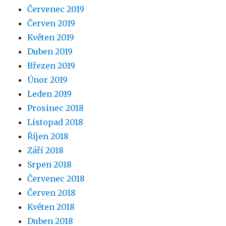
Červenec 2019
Červen 2019
Květen 2019
Duben 2019
Březen 2019
Únor 2019
Leden 2019
Prosinec 2018
Listopad 2018
Říjen 2018
Září 2018
Srpen 2018
Červenec 2018
Červen 2018
Květen 2018
Duben 2018