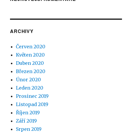
ARCHIVY
Červen 2020
Květen 2020
Duben 2020
Březen 2020
Únor 2020
Leden 2020
Prosinec 2019
Listopad 2019
Říjen 2019
Září 2019
Srpen 2019