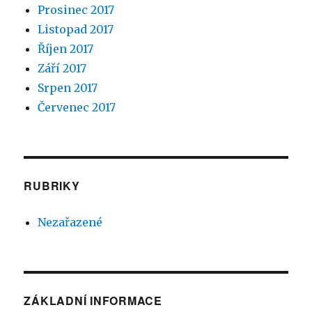
Prosinec 2017
Listopad 2017
Říjen 2017
Září 2017
Srpen 2017
Červenec 2017
RUBRIKY
Nezařazené
ZÁKLADNÍ INFORMACE