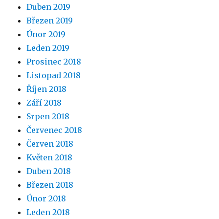
Duben 2019
Březen 2019
Únor 2019
Leden 2019
Prosinec 2018
Listopad 2018
Říjen 2018
Září 2018
Srpen 2018
Červenec 2018
Červen 2018
Květen 2018
Duben 2018
Březen 2018
Únor 2018
Leden 2018