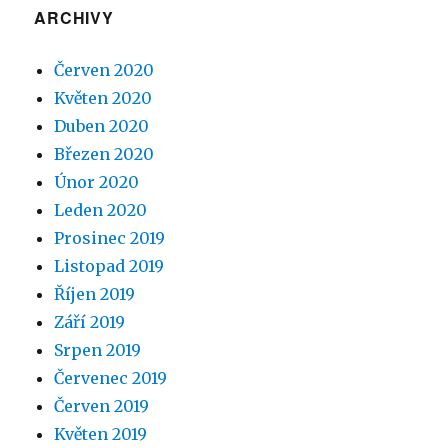
ARCHIVY
Červen 2020
Květen 2020
Duben 2020
Březen 2020
Únor 2020
Leden 2020
Prosinec 2019
Listopad 2019
Říjen 2019
Září 2019
Srpen 2019
Červenec 2019
Červen 2019
Květen 2019