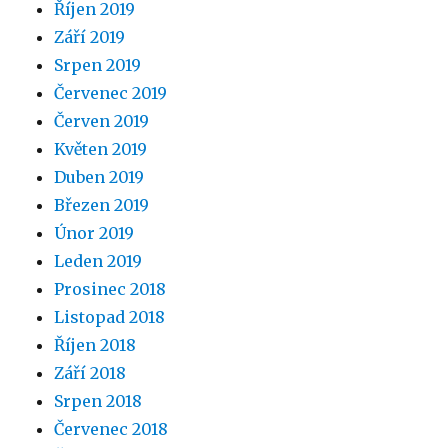
Říjen 2019
Září 2019
Srpen 2019
Červenec 2019
Červen 2019
Květen 2019
Duben 2019
Březen 2019
Únor 2019
Leden 2019
Prosinec 2018
Listopad 2018
Říjen 2018
Září 2018
Srpen 2018
Červenec 2018