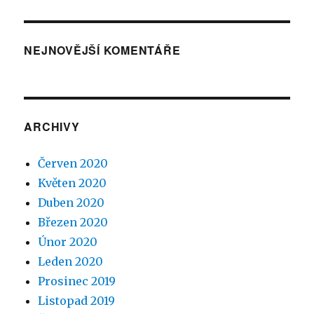
NEJNOVĚJŠÍ KOMENTÁŘE
ARCHIVY
Červen 2020
Květen 2020
Duben 2020
Březen 2020
Únor 2020
Leden 2020
Prosinec 2019
Listopad 2019