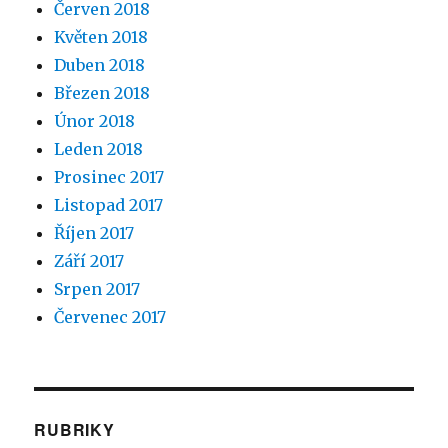
Červen 2018
Květen 2018
Duben 2018
Březen 2018
Únor 2018
Leden 2018
Prosinec 2017
Listopad 2017
Říjen 2017
Září 2017
Srpen 2017
Červenec 2017
RUBRIKY