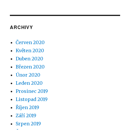
ARCHIVY
Červen 2020
Květen 2020
Duben 2020
Březen 2020
Únor 2020
Leden 2020
Prosinec 2019
Listopad 2019
Říjen 2019
Září 2019
Srpen 2019