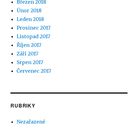
Březen 2018
Únor 2018
Leden 2018
Prosinec 2017
Listopad 2017
Říjen 2017
Září 2017
Srpen 2017
Červenec 2017
RUBRIKY
Nezařazené