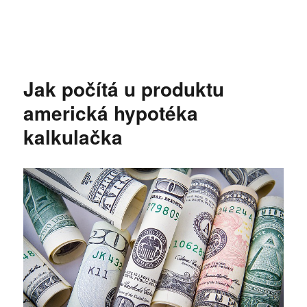
Jak počítá u produktu
americká hypotéka
kalkulačka