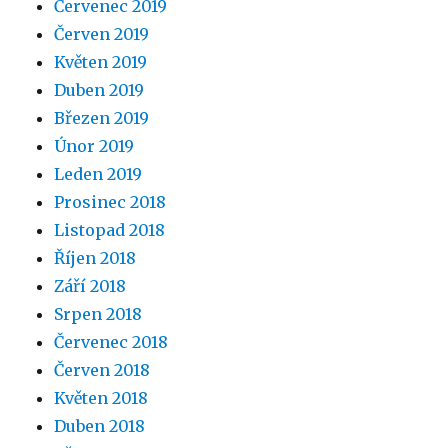
Červenec 2019
Červen 2019
Květen 2019
Duben 2019
Březen 2019
Únor 2019
Leden 2019
Prosinec 2018
Listopad 2018
Říjen 2018
Září 2018
Srpen 2018
Červenec 2018
Červen 2018
Květen 2018
Duben 2018