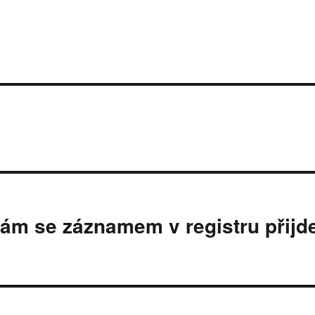
 vám se záznamem v registru přijd