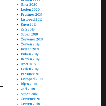
Únor 2020
Leden 2020
Prosinec 2019
Listopad 2019
Říjen 2019
Září 2019
Srpen 2019
Červenec 2019
Červen 2019
Květen 2019
Duben 2019
Březen 2019
Únor 2019
Leden 2019
Prosinec 2018
Listopad 2018
Říjen 2018
Září 2018
Srpen 2018
Červenec 2018
Červen 2018