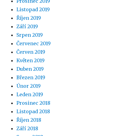
Prosinec 2019
Listopad 2019
Říjen 2019
Září 2019
Srpen 2019
Červenec 2019
Červen 2019
Květen 2019
Duben 2019
Březen 2019
Únor 2019
Leden 2019
Prosinec 2018
Listopad 2018
Říjen 2018
Září 2018