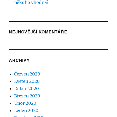
někoho vhodná?
NEJNOVĚJŠÍ KOMENTÁŘE
ARCHIVY
Červen 2020
Květen 2020
Duben 2020
Březen 2020
Únor 2020
Leden 2020