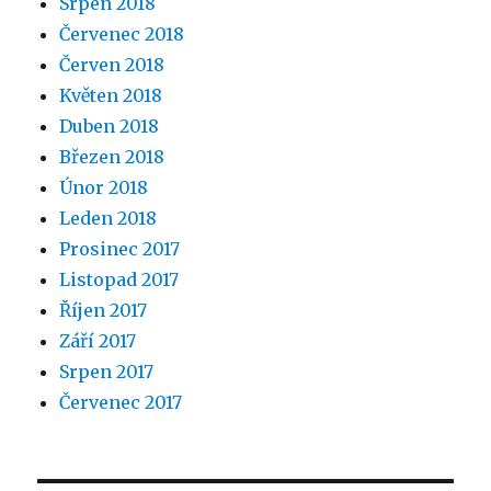
Srpen 2018
Červenec 2018
Červen 2018
Květen 2018
Duben 2018
Březen 2018
Únor 2018
Leden 2018
Prosinec 2017
Listopad 2017
Říjen 2017
Září 2017
Srpen 2017
Červenec 2017