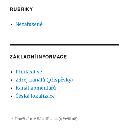
RUBRIKY
Nezařazené
ZÁKLADNÍ INFORMACE
Přihlásit se
Zdroj kanálů (příspěvky)
Kanál komentářů
Česká lokalizace
Používáme WordPress (v češtině).