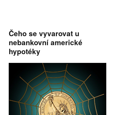
Čeho se vyvarovat u
nebankovní americké
hypotéky