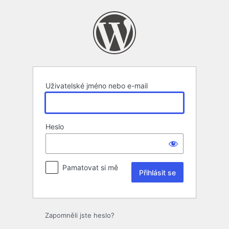
Přihlásit
se
Uživatelské jméno nebo e-mail
Heslo
Pamatovat si mě
Zapomněli jste heslo?