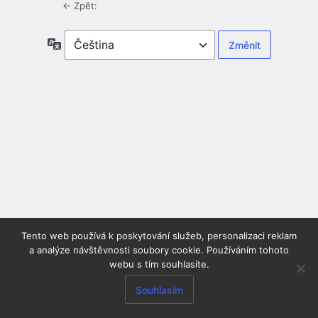
← Zpět:
Jazyky
Tento web používá k poskytování služeb, personalizaci reklam
a analýze návštěvnosti soubory cookie. Používáním tohoto
webu s tím souhlasíte.
Souhlasím